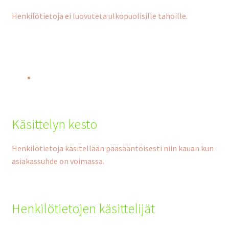
Henkilötietoja ei luovuteta ulkopuolisille tahoille.
Käsittelyn kesto
Henkilötietoja käsitellään pääsääntöisesti niin kauan kun
asiakassuhde on voimassa.
Henkilötietojen käsittelijät