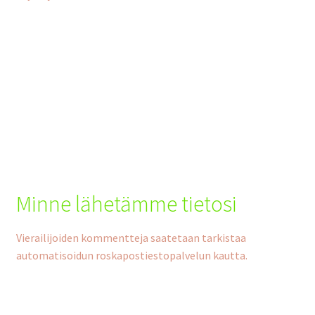
Minne lähetämme tietosi
Vierailijoiden kommentteja saatetaan tarkistaa
automatisoidun roskapostiestopalvelun kautta.