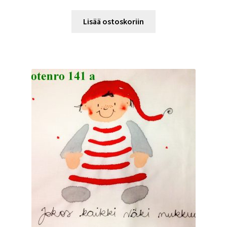
Lisää ostoskoriin