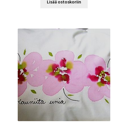
Lisää ostoskoriin