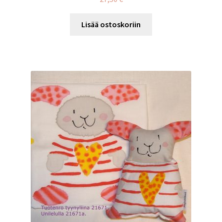
Lisää ostoskoriin