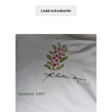
Lisää ostoskoriin