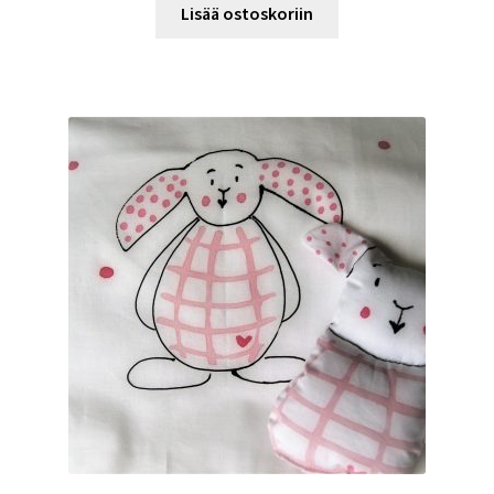
Lisää ostoskoriin