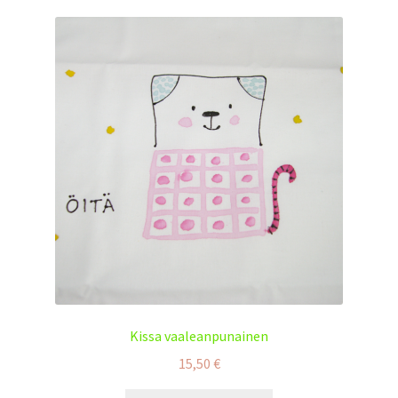
Kissa vaaleanpunainen
15,50
€